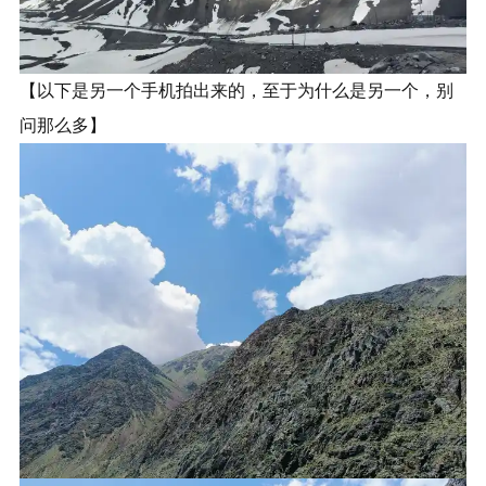
【以下是另一个手机拍出来的，至于为什么是另一个，别
问那么多】